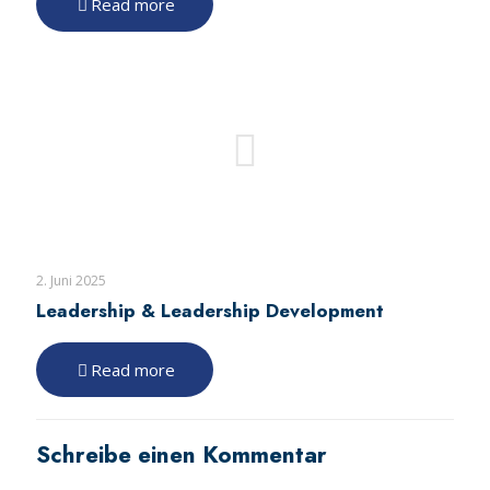
Read more
2. Juni 2025
Leadership & Leadership Development
Read more
Schreibe einen Kommentar