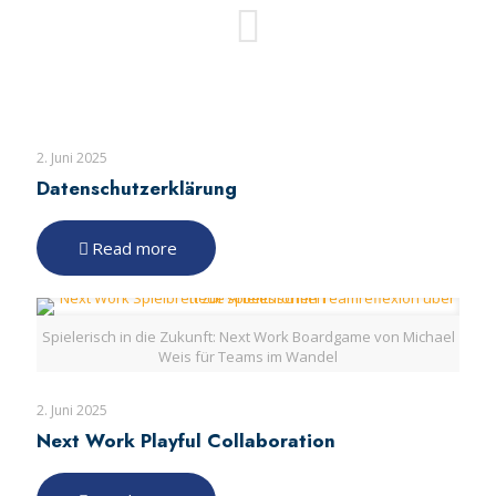
2. Juni 2025
Datenschutzerklärung
Read more
Spielerisch in die Zukunft: Next Work Boardgame von Michael
Weis für Teams im Wandel
2. Juni 2025
Next Work Playful Collaboration