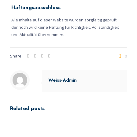
Haftungsausschluss
Alle Inhalte auf dieser Website wurden sorgfältig geprüft,
dennoch wird keine Haftung für Richtigkeit, Vollständigkeit
und Aktualität übernommen.
Share
0
Weiss-Admin
Related posts