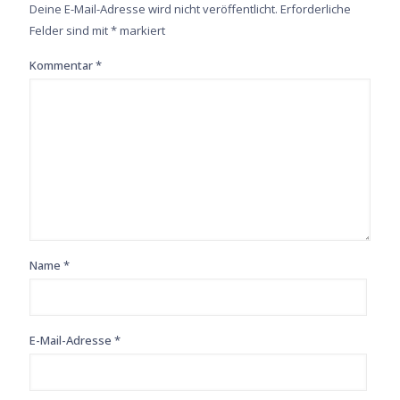
Deine E-Mail-Adresse wird nicht veröffentlicht.
Erforderliche
Felder sind mit
*
markiert
Kommentar
*
Name
*
E-Mail-Adresse
*